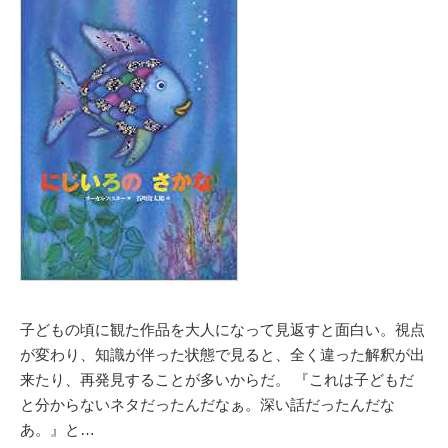
子どもの頃に観た作品を大人になって見返すと面白い。視点
が変わり、知識が伴った状態で見ると、全く違った解釈が出
来たり、再発見することが多いからだ。 『これは子どもだ
と分からないネタだったんだなぁ。深い話だったんだな
あ。』と…