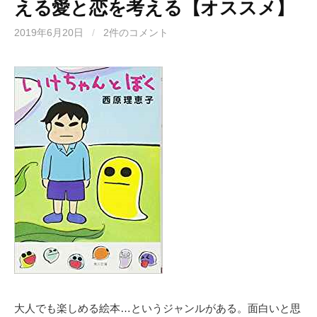
える愛と恋を考える【オススメ】
2019年6月20日
/
2件のコメント
大人でも楽しめる絵本…というジャンルがある。面白いと思