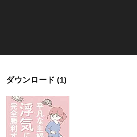
ダウンロード (1)