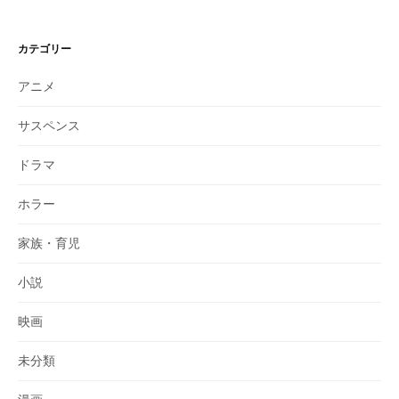
カテゴリー
アニメ
サスペンス
ドラマ
ホラー
家族・育児
小説
映画
未分類