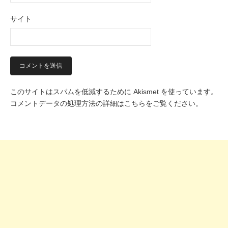
サイト
このサイトはスパムを低減するために Akismet を使っています。
コメントデータの処理方法の詳細はこちらをご覧ください
。