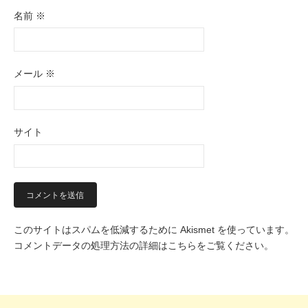
名前
※
メール
※
サイト
このサイトはスパムを低減するために Akismet を使っています。
コメントデータの処理方法の詳細はこちらをご覧ください
。