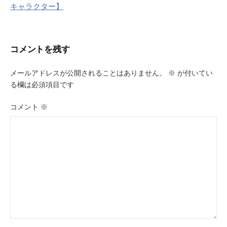
キャラクター】
ゲ
ー
コメントを残す
シ
ョ
メールアドレスが公開されることはありません。
※
が付いてい
る欄は必須項目です
ン
コメント
※