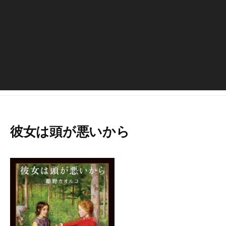
彼女は頭が悪いから