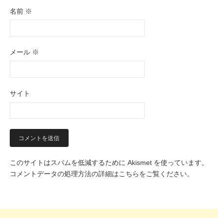
名前
※
メール
※
サイト
このサイトはスパムを低減するために Akismet を使っています。
コメントデータの処理方法の詳細はこちらをご覧ください
。