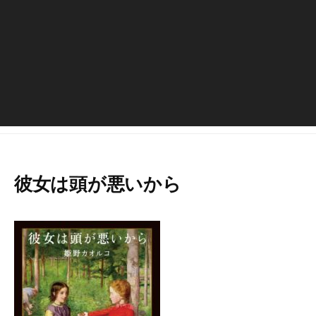
彼女は頭が悪いから