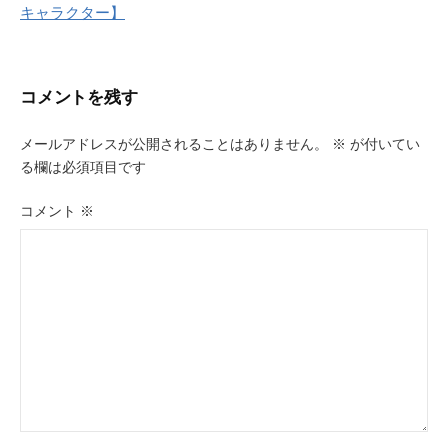
キャラクター】
ゲ
ー
コメントを残す
シ
ョ
メールアドレスが公開されることはありません。
※
が付いてい
る欄は必須項目です
ン
コメント
※