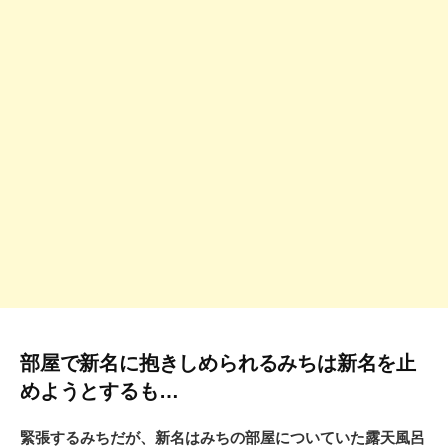
部屋で新名に抱きしめられるみちは新名を止
めようとするも…
緊張するみちだが、新名はみちの部屋についていた露天風呂