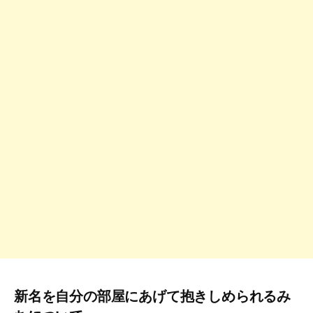
新名を自分の部屋にあげて抱きしめられるみ