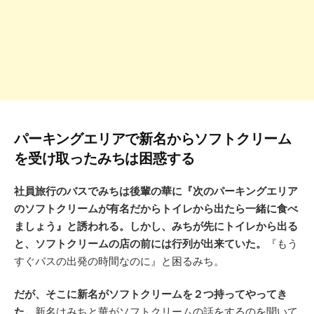
パーキングエリアで新名からソフトクリーム
を受け取ったみちは困惑する
社員旅行のバスでみちは後輩の華に『次のパーキングエリア
のソフトクリームが有名だからトイレから出たら一緒に食べ
ましょう』と誘われる。しかし、みちが先にトイレから出る
と、ソフトクリームの店の前には行列が出来ていた。
『もう
すぐバスの出発の時間なのに』と困るみち。
だが、そこに新名がソフトクリームを２つ持ってやってき
た。
新名はみちと華がソフトクリームの話をするのを聞いて