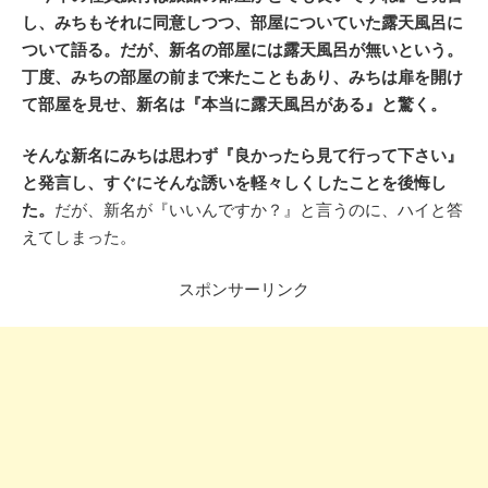
し、みちもそれに同意しつつ、部屋についていた露天風呂に
ついて語る。だが、新名の部屋には露天風呂が無いという。
丁度、みちの部屋の前まで来たこともあり、みちは扉を開け
て部屋を見せ、新名は『本当に露天風呂がある』と驚く。
そんな新名にみちは思わず『良かったら見て行って下さい』
と発言し、すぐにそんな誘いを軽々しくしたことを後悔し
た。
だが、新名が『いいんですか？』と言うのに、ハイと答
えてしまった。
スポンサーリンク