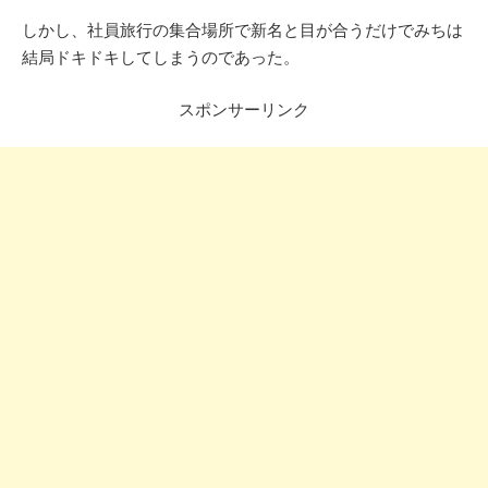
しかし、社員旅行の集合場所で新名と目が合うだけでみちは
結局ドキドキしてしまうのであった。
スポンサーリンク