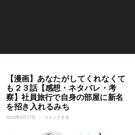
【漫画】あなたがしてくれなくて
も２３話【感想・ネタバレ・考
察】社員旅行で自身の部屋に新名
を招き入れるみち
2019年9月27日
/
コメントする