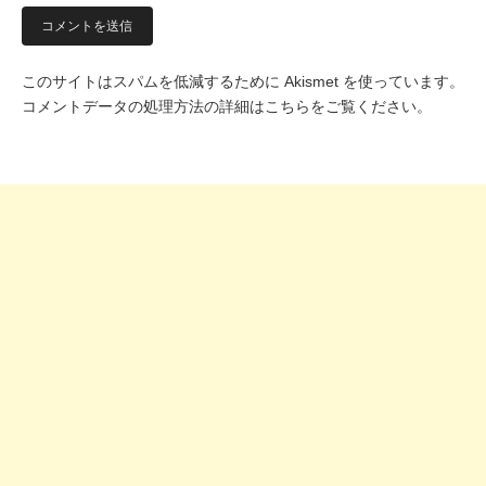
このサイトはスパムを低減するために Akismet を使っています。
コメントデータの処理方法の詳細はこちらをご覧ください
。