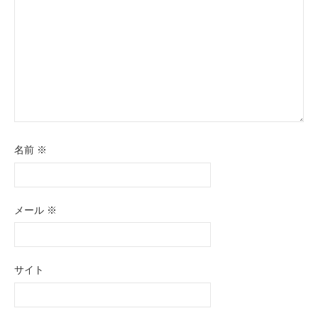
名前
※
メール
※
サイト