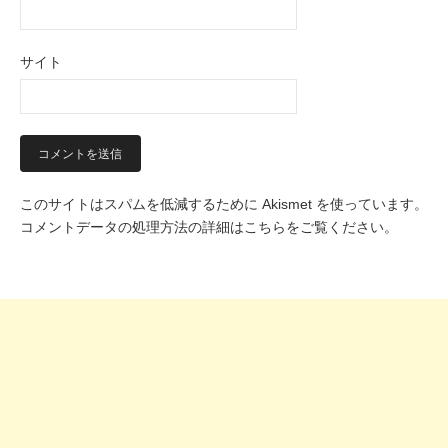
サイト
このサイトはスパムを低減するために Akismet を使っています。
コメントデータの処理方法の詳細はこちらをご覧ください
。