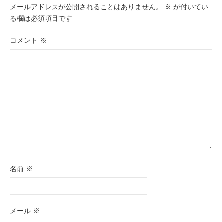
ョ
メールアドレスが公開されることはありません。
※
が付いてい
る欄は必須項目です
ン
コメント
※
名前
※
メール
※