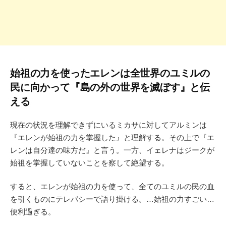
始祖の力を使ったエレンは全世界のユミルの
民に向かって『島の外の世界を滅ぼす』と伝
える
現在の状況を理解できずにいるミカサに対してアルミンは
『エレンが始祖の力を掌握した』と理解する。その上で『エ
レンは自分達の味方だ』と言う。一方、イェレナはジークが
始祖を掌握していないことを察して絶望する。
すると、エレンが始祖の力を使って、全てのユミルの民の血
を引くものにテレパシーで語り掛ける。…始祖の力すごい…
便利過ぎる。