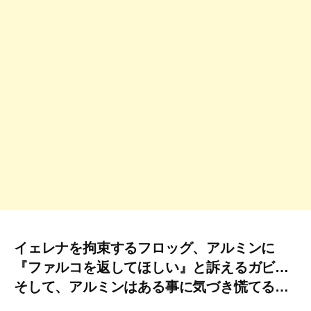
イェレナを拘束するフロッグ、アルミンに
『ファルコを返してほしい』と訴えるガビ…
そして、アルミンはある事に気づき慌てる…