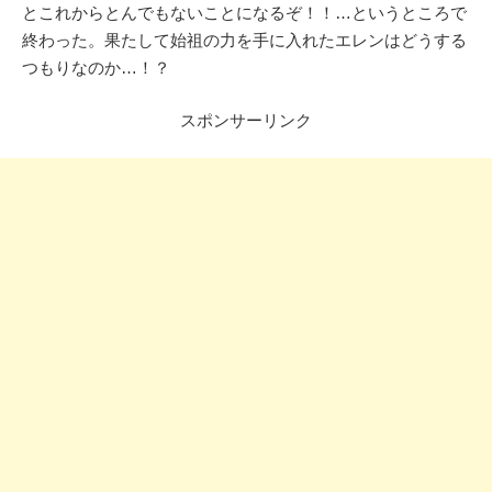
とこれからとんでもないことになるぞ！！…というところで
終わった。果たして始祖の力を手に入れたエレンはどうする
つもりなのか…！？
スポンサーリンク