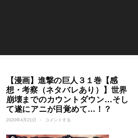
【漫画】進撃の巨人３１巻【感
想・考察（ネタバレあり）】世界
崩壊までのカウントダウン…そし
て遂にアニが目覚めて…！？
2020年4月21日
/
コメントする