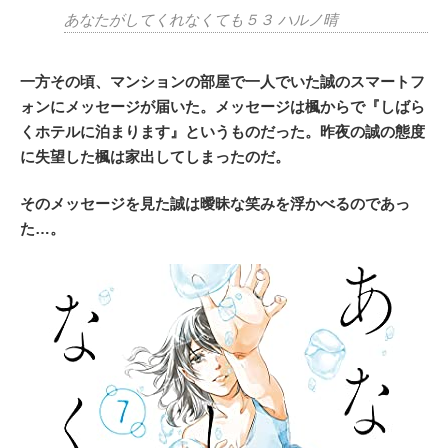
あなたがしてくれなくても５３ ハルノ晴
一方その頃、マンションの部屋で一人でいた誠のスマートフ
ォンにメッセージが届いた。メッセージは楓からで『しばら
くホテルに泊まります』というものだった。昨夜の誠の態度
に失望した楓は家出してしまったのだ。
そのメッセージを見た誠は曖昧な笑みを浮かべるのであっ
た…。