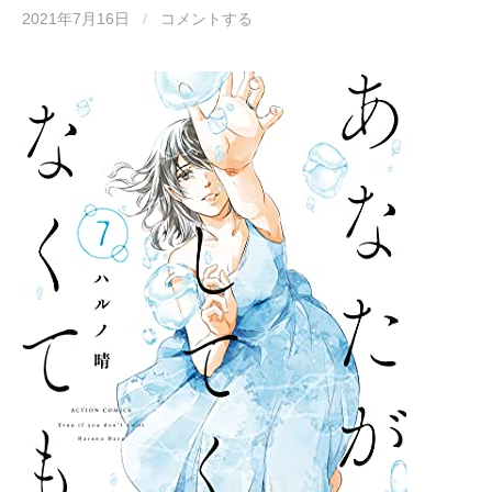
2021年7月16日
/
コメントする