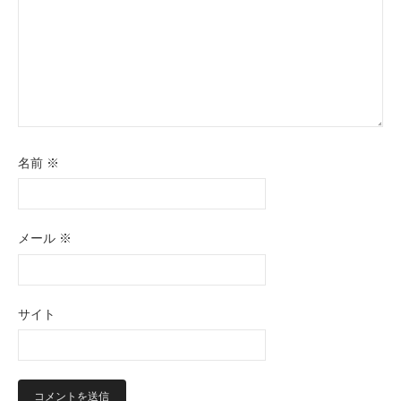
名前
※
メール
※
サイト