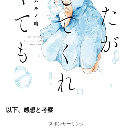
以下、感想と考察
スポンサーリンク