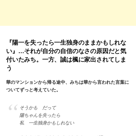
『陽一を失ったら一生独身のままかもしれな
い』…それが自分の自信のなさの原因だと気
付いたみち。一方、誠は楓に家出されてしま
う
華のマンションから帰る途中、みちは華から言われた言葉に
ついてずっと考えていた。
そうかも だって
陽ちゃんを失ったら
私 一生独身かもしれない