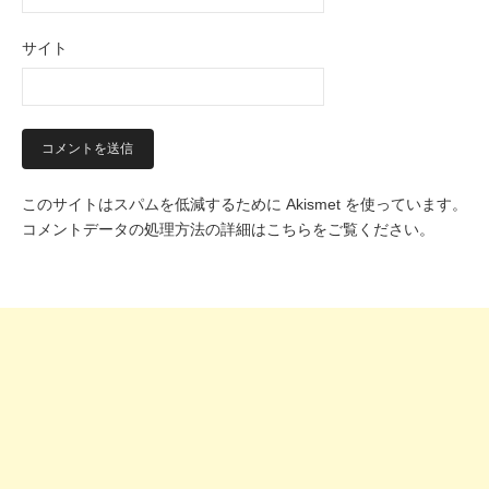
サイト
このサイトはスパムを低減するために Akismet を使っています。
コメントデータの処理方法の詳細はこちらをご覧ください
。