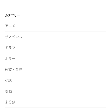
カテゴリー
アニメ
サスペンス
ドラマ
ホラー
家族・育児
小説
映画
未分類