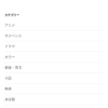
カテゴリー
アニメ
サスペンス
ドラマ
ホラー
家族・育児
小説
映画
未分類