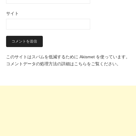
サイト
このサイトはスパムを低減するために Akismet を使っています。
コメントデータの処理方法の詳細はこちらをご覧ください
。