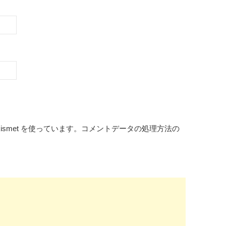
smet を使っています。
コメントデータの処理方法の