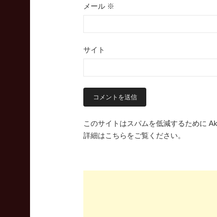
メール
※
サイト
このサイトはスパムを低減するために Aki
詳細はこちらをご覧ください
。