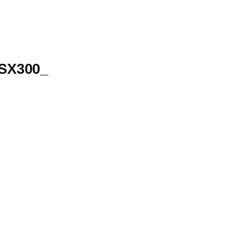
SX300_