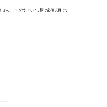
ません。
※
が付いている欄は必須項目です