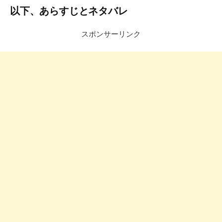
以下、あらすじとネタバレ
スポンサーリンク