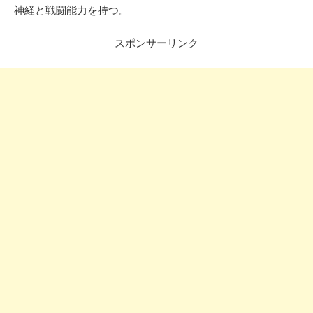
神経と戦闘能力を持つ。
スポンサーリンク