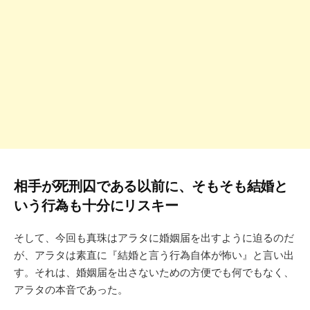
相手が死刑囚である以前に、そもそも結婚と
いう行為も十分にリスキー
そして、今回も真珠はアラタに婚姻届を出すように迫るのだ
が、アラタは素直に『結婚と言う行為自体が怖い』と言い出
す。それは、婚姻届を出さないための方便でも何でもなく、
アラタの本音であった。