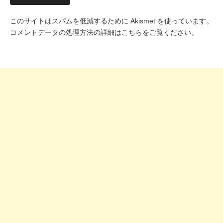
このサイトはスパムを低減するために Akismet を使っています。
コメントデータの処理方法の詳細はこちらをご覧ください
。