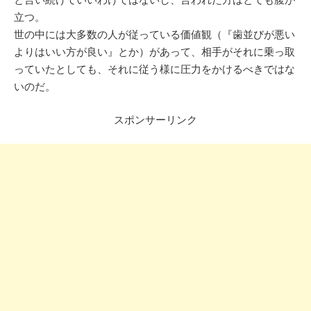
立つ。
世の中には大多数の人が従っている価値観（『歯並びが悪い
よりはいい方が良い』とか）があって、相手がそれに乗っ取
っていたとしても、それに従う様に圧力をかけるべきではな
いのだ。
スポンサーリンク