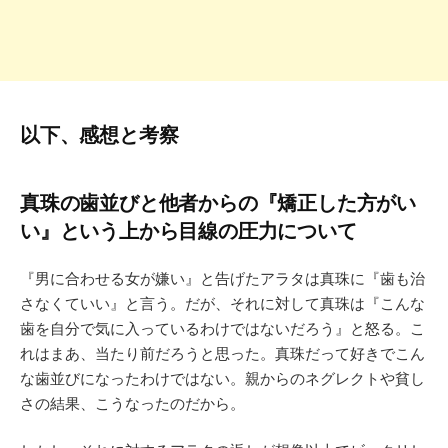
以下、感想と考察
真珠の歯並びと他者からの『矯正した方がい
い』という上から目線の圧力について
『男に合わせる女が嫌い』と告げたアラタは真珠に『歯も治
さなくていい』と言う。だが、それに対して真珠は『こんな
歯を自分で気に入っているわけではないだろう』と怒る。こ
れはまあ、当たり前だろうと思った。真珠だって好きでこん
な歯並びになったわけではない。親からのネグレクトや貧し
さの結果、こうなったのだから。