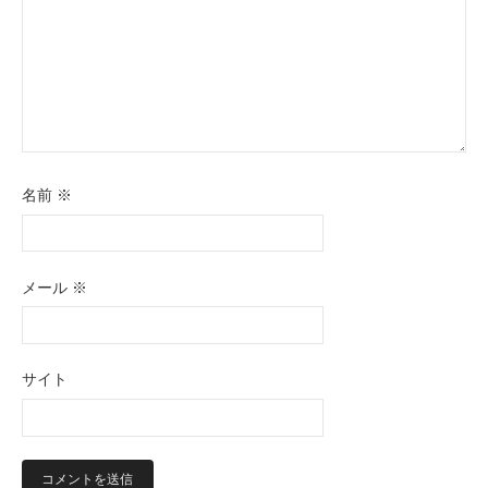
名前
※
メール
※
サイト