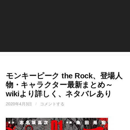
モンキーピーク the Rock、登場人
物・キャラクター最新まとめ～
wikiより詳しく、ネタバレあり
2020年4月3日
/
コメントする