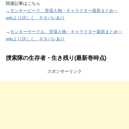
関連記事はこちら
→モンキーピーク、登場人物・キャラクター最新まとめ～
wikiより詳しく、ネタバレあり
→
モンキーサークル、登場人物・キャラクター最新まとめ～
wikiより詳しく、ネタバレあり
捜索隊の生存者・生き残り(最新巻時点)
スポンサーリンク