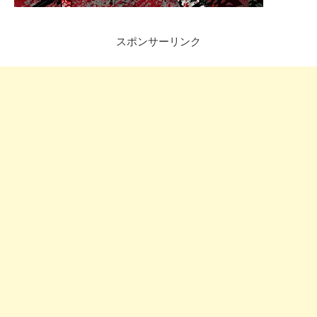
スポンサーリンク