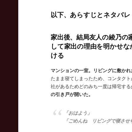
以下、あらすじとネタバレ
家出後、結局友人の綾乃の
して家出の理由を明かせな
ける
マンションの一室。リビングに敷かれ
たまま寝てしまったため、コンタクト
社があるためどのみち一度は帰宅する
の引き戸が開いた。
「おはよう」
「ごめんね リビングで寝させ