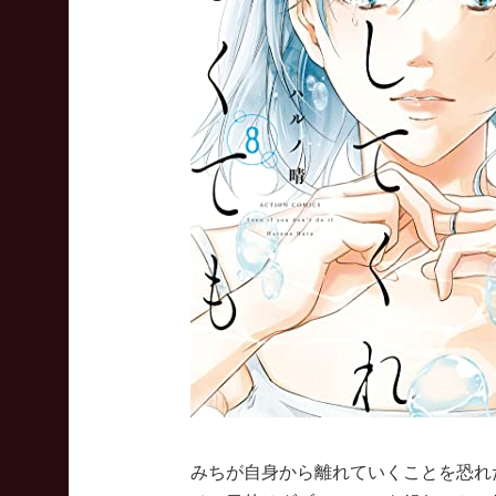
みちが自身から離れていくことを恐れ