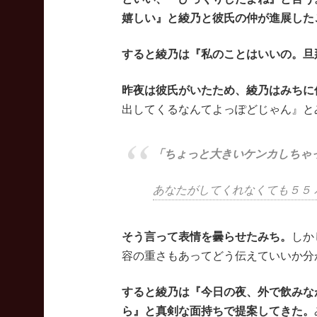
嬉しい』と綾乃と彼氏の仲が進展した
すると綾乃は『私のことはいいの。旦
昨夜は彼氏がいたため、綾乃はみちに
出してくるなんてよっぽどじゃん』と
「ちょっと大きいケンカしちゃ
あなたがしてくれなくても５５ 
そう言って表情を曇らせたみち。
しか
容の重さもあってどう伝えていいか分
すると綾乃は『今日の夜、外で飲みな
ら』と真剣な面持ちで提案してきた。