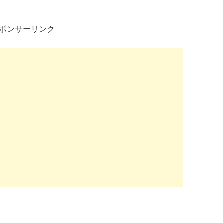
ポンサーリンク