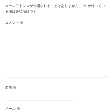
メールアドレスが公開されることはありません。
※
が付いてい
ン
る欄は必須項目です
コメント
※
名前
※
メール
※