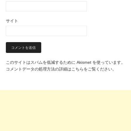
サイト
このサイトはスパムを低減するために Akismet を使っています。
コメントデータの処理方法の詳細はこちらをご覧ください
。