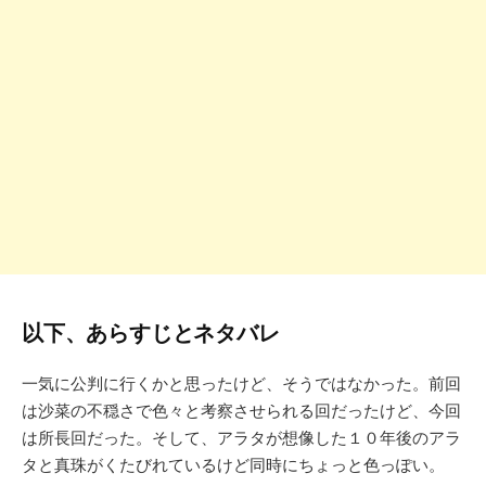
以下、あらすじとネタバレ
一気に公判に行くかと思ったけど、そうではなかった。前回
は沙菜の不穏さで色々と考察させられる回だったけど、今回
は所長回だった。そして、アラタが想像した１０年後のアラ
タと真珠がくたびれているけど同時にちょっと色っぽい。