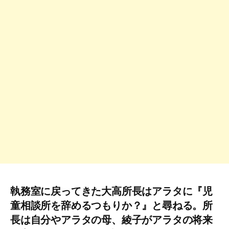
執務室に戻ってきた大高所長はアラタに『児
童相談所を辞めるつもりか？』と尋ねる。所
長は自分やアラタの母、綾子がアラタの将来