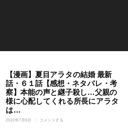
【漫画】夏目アラタの結婚 最新
話・６１話【感想・ネタバレ・考
察】本能の声と継子殺し…父親の
様に心配してくれる所長にアラタ
は…
2022年7月5日
/
コメントする