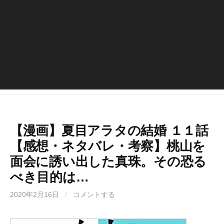
【漫画】夏目アラタの結婚 １１話
【感想・ネタバレ・考察】桃山を
面会に誘い出した真珠。その恐る
べき目的は…
2020年2月16日
/
コメントする