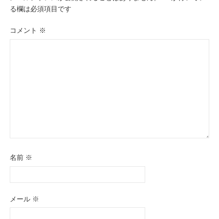
る欄は必須項目です
ン
コメント
※
名前
※
メール
※