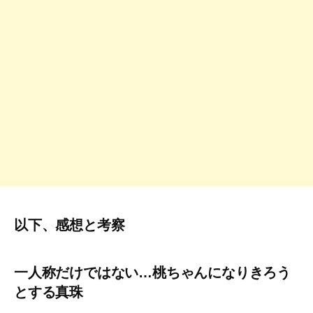
以下、感想と考察
一人称だけではない…桃ちゃんになりきろう
とする真珠