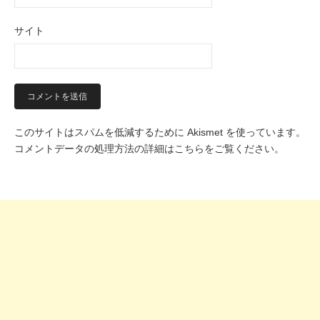
サイト
このサイトはスパムを低減するために Akismet を使っています。
コメントデータの処理方法の詳細はこちらをご覧ください
。