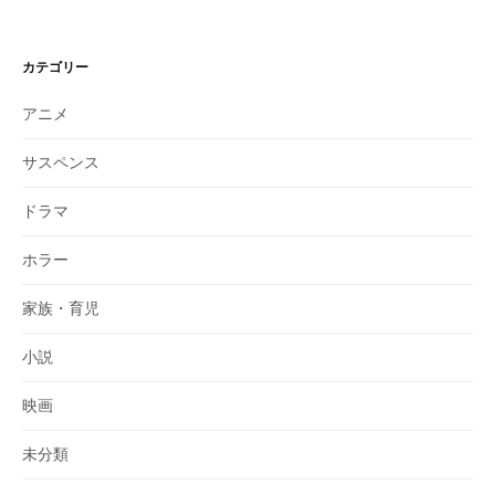
カテゴリー
アニメ
サスペンス
ドラマ
ホラー
家族・育児
小説
映画
未分類