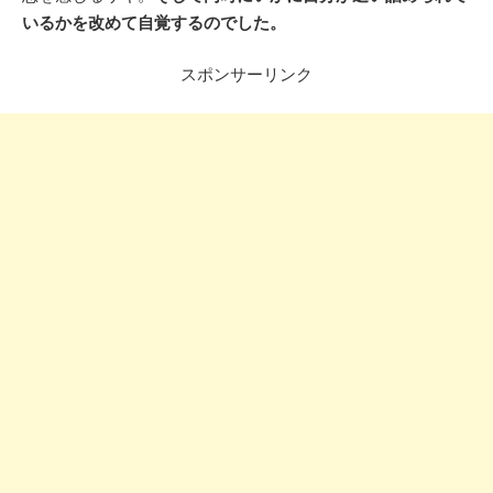
いるかを改めて自覚するのでした。
スポンサーリンク