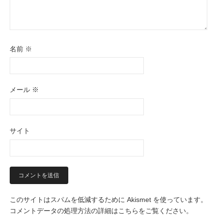
名前
※
メール
※
サイト
このサイトはスパムを低減するために Akismet を使っています。
コメントデータの処理方法の詳細はこちらをご覧ください
。