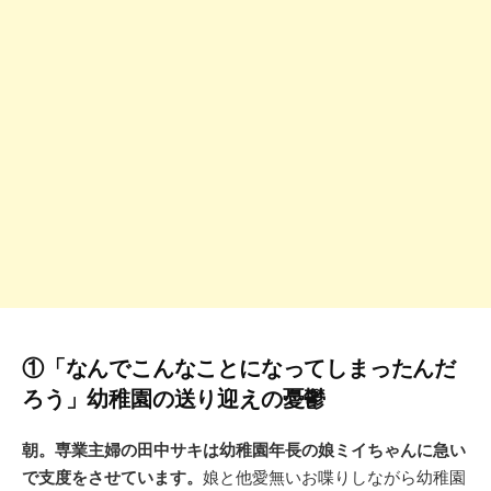
①「なんでこんなことになってしまったんだ
ろう」幼稚園の送り迎えの憂鬱
朝。専業主婦の田中サキは幼稚園年長の娘ミイちゃんに急い
で支度をさせています。
娘と他愛無いお喋りしながら幼稚園