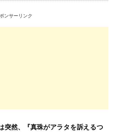
ポンサーリンク
は突然、『真珠がアラタを訴えるつ