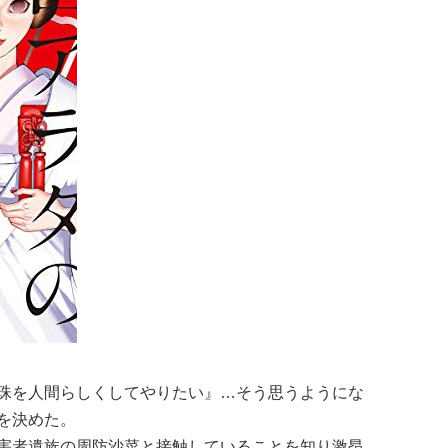
珠を人間らしくしてやりたい』…そう思うようにな
を決めた。
害者遺族の周防沙菜と接触していることを知り激昂