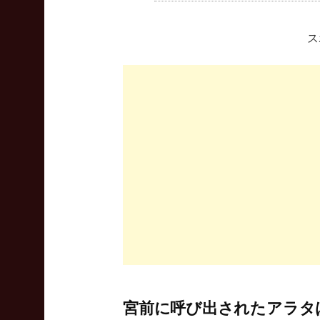
ス
宮前に呼び出されたアラタ